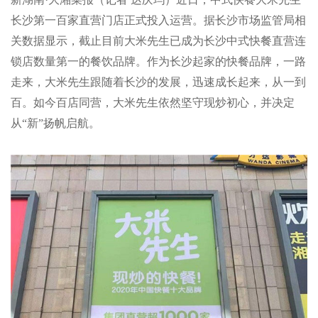
长沙第一百家直营门店正式投入运营。据长沙市场监管局相
关数据显示，截止目前大米先生已成为长沙中式快餐直营连
锁店数量第一的餐饮品牌。作为长沙起家的快餐品牌，一路
走来，大米先生跟随着长沙的发展，迅速成长起来，从一到
百。如今百店同营，大米先生依然坚守现炒初心，并决定
从“新”扬帆启航。