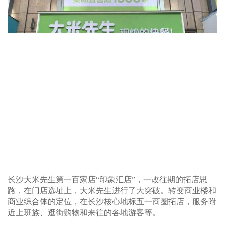
长沙大米先生第一百家店“印象汇店”，一改往期的拓店思
路，在门店选址上，大米先生进行了大突破。转变商业楼和
商业综合体的定位，在长沙核心地标五一商圈拓店，服务附
近上班族、逛街购物和来往的各地游客等。