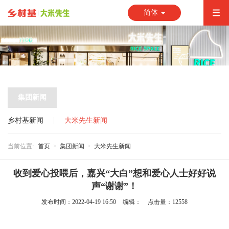
简体
集团新闻
乡村基新闻
大米先生新闻
当前位置:
首页
集团新闻
大米先生新闻
收到爱心投喂后，嘉兴“大白”想和爱心人士好好说
声“谢谢”！
发布时间：2022-04-19 16:50
编辑：
点击量：12558