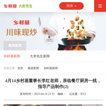
简体
集团新闻
乡村基新闻
大米先生新闻
当前位置:
首页
集团新闻
乡村基新闻
4月14乡村基董事长李红老师，亲临餐厅厨房一线，
指导产品制作(2)
发布时间：2023-04-14 23:33
编辑：
点击量：9513