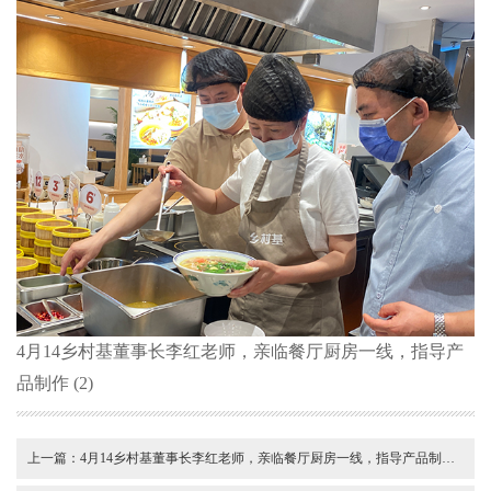
4月14乡村基董事长李红老师，亲临餐厅厨房一线，指导产
品制作 (2)
上一篇：
4月14乡村基董事长李红老师，亲临餐厅厨房一线，指导产品制作(3)