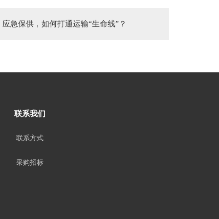
应急保供，如何打通运输“生命线”？
联系我们
联系方式
采购招标