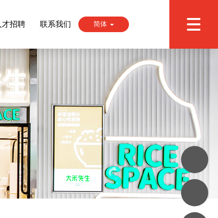
人才招聘
联系我们
简体