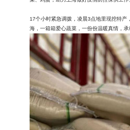
17个小时紧急调拨，凌晨3点地里现挖特产
海，一箱箱爱心蔬菜，一份份温暖真情，承