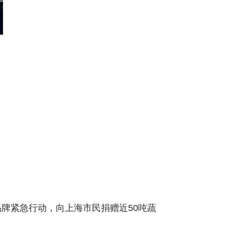
牌紧急行动，向上海市民捐赠近50吨蔬