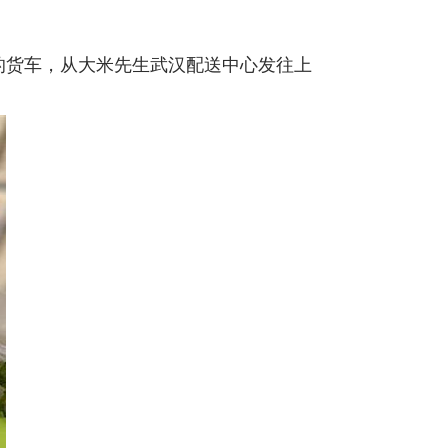
菜的货车，从大米先生武汉配送中心发往上