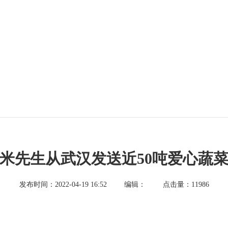
米先生从武汉发送近50吨爱心蔬
发布时间：2022-04-19 16:52
编辑：
点击量：11986