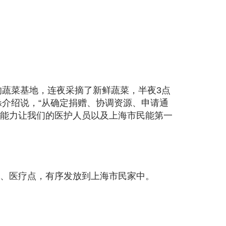
的蔬菜基地，连夜采摘了新鲜蔬菜，半夜3点
介绍说，“从确定捐赠、协调资源、申请通
尽能力让我们的医护人员以及上海市民能第一
区、医疗点，有序发放到上海市民家中。