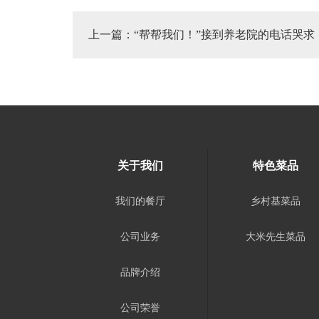
上一篇：
“帮帮我们！”接到养老院的电话哭求，我没有勇气
关于我们
特色菜品
我们的餐厅
乡村基菜品
公司业务
大米先生菜品
品牌介绍
公司荣誉