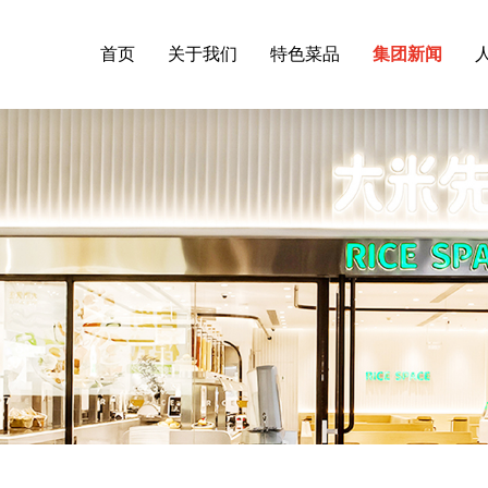
首页
关于我们
特色菜品
集团新闻