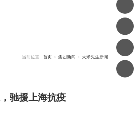
当前位置:
首页
集团新闻
大米先生新闻
菜，驰援上海抗疫